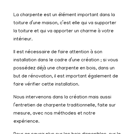
La charpente est un élément important dans la
toiture d’une maison, c’est elle qui va supporter
la toiture et qui va apporter un charme à votre
intérieur.
Il est nécessaire de faire attention à son
installation dans le cadre d’une création ; si vous
possédez déjà une charpente en bois, dans un
but de rénovation, il est important également de
faire vérifier cette installation.
Nous intervenons dans la création mais aussi
l’entretien de charpente traditionnelle, faite sur
mesure, avec nos méthodes et notre
expérience.