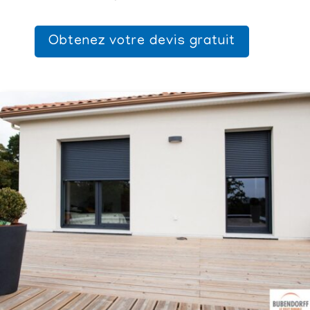
Obtenez votre devis gratuit