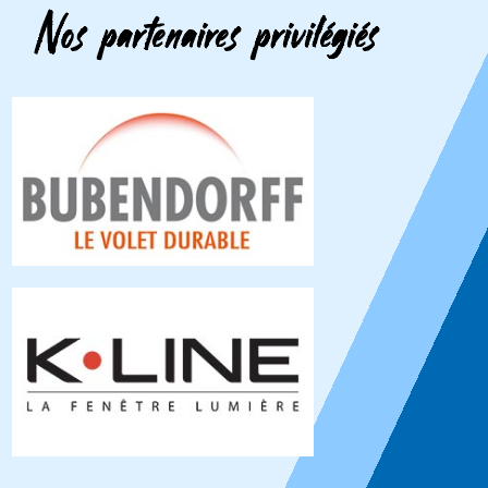
Nos partenaires privilégiés