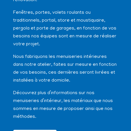
rénovation.
Fenêtres, portes, volets roulants ou
traditionnels, portail, store et moustiquaire,
pergola et porte de garages, en fonction de vos
besoins nos équipes sont en mesure de réaliser
votre projet.
Nous fabriquons les menuiseries intérieures
dans notre atelier, faites sur mesure en fonction
de vos besoins, ces dernières seront livrées et
installées à votre domicile.
Découvrez plus d’informations sur nos
menuiseries d’intérieur, les matériaux que nous
sommes en mesure de proposer ainsi que nos
méthodes.