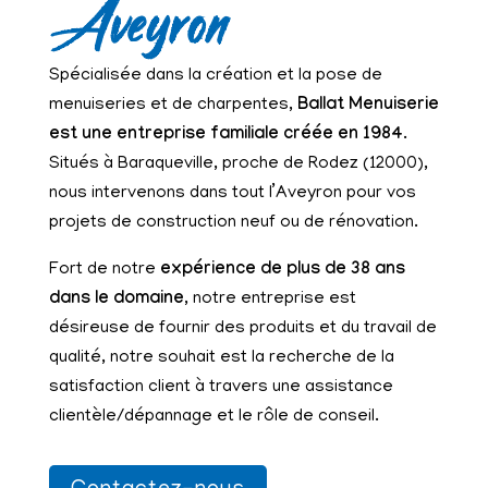
Aveyron
Spécialisée dans la création et la pose de
menuiseries et de charpentes,
Ballat Menuiserie
est une entreprise familiale créée en 1984
.
Situés à Baraqueville, proche de Rodez (12000),
nous intervenons dans tout l’Aveyron pour vos
projets de construction neuf ou de rénovation.
Fort de notre
expérience de plus de 38 ans
dans le domaine
, notre entreprise est
désireuse de fournir des produits et du travail de
qualité, notre souhait est la recherche de la
satisfaction client à travers une assistance
clientèle/dépannage et le rôle de conseil.