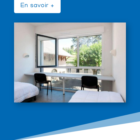
En savoir +