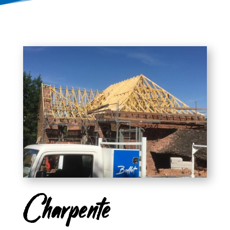
Charpente