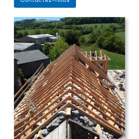
Contactez-nous