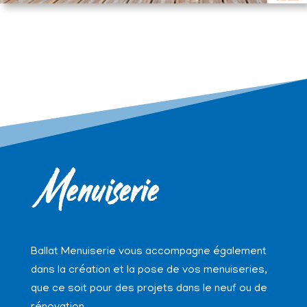
Menuiserie
Ballat Menuiserie vous accompagne également
dans la création et la pose de vos menuiseries,
que ce soit pour des projets dans le neuf ou de