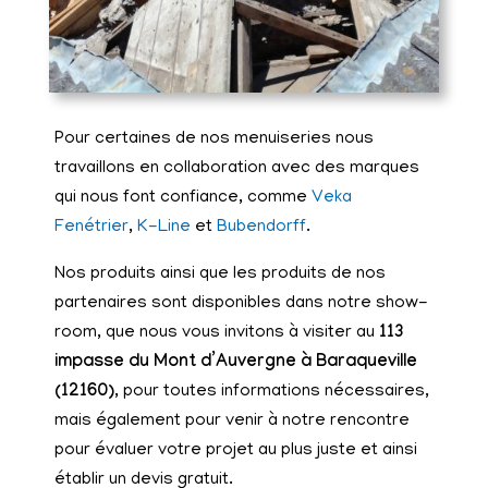
Pour certaines de nos menuiseries nous
travaillons en collaboration avec des marques
qui nous font confiance, comme
Veka
Fenétrier
,
K-Line
et
Bubendorff
.
Nos produits ainsi que les produits de nos
partenaires sont disponibles dans notre show-
room, que nous vous invitons à visiter au
113
impasse du Mont d’Auvergne à Baraqueville
(12160)
, pour toutes informations nécessaires,
mais également pour venir à notre rencontre
pour évaluer votre projet au plus juste et ainsi
établir un devis gratuit.