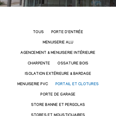
TOUS
PORTE D'ENTRÉE
MENUISERIE ALU
AGENCEMENT & MENUISERIE INTÉRIEURE
CHARPENTE
OSSATURE BOIS
ISOLATION EXTÉRIEURE & BARDAGE
MENUISERIE PVC
PORTAIL ET CLOTURES
PORTE DE GARAGE
STORE BANNE ET PERGOLAS
STORES ET MOUSTIQUAIRES