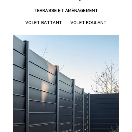
TERRASSE ET AMÉNAGEMENT
VOLET BATTANT
VOLET ROULANT